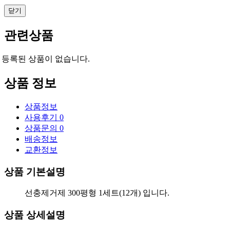
닫기
관련상품
등록된 상품이 없습니다.
상품 정보
상품정보
사용후기
0
상품문의
0
배송정보
교환정보
상품 기본설명
선충제거제 300평형 1세트(12개) 입니다.
상품 상세설명