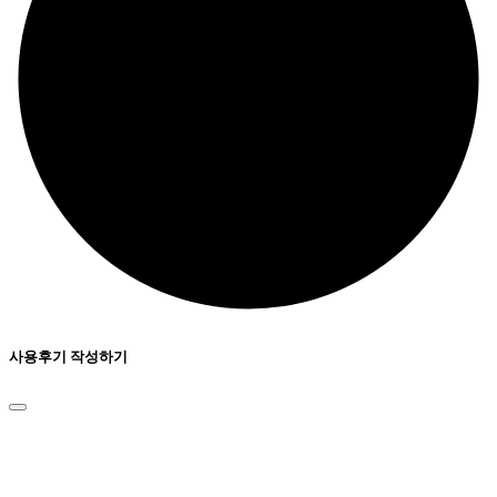
사용후기 작성하기