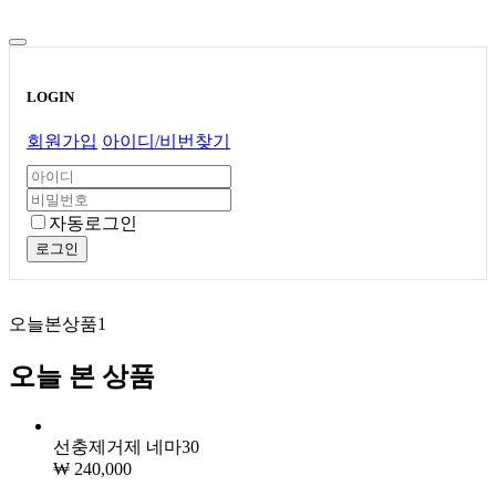
LOGIN
회원가입
아이디/비번찾기
자동로그인
로그인
오늘본상품
1
오늘 본 상품
선충제거제 네마30
₩ 240,000