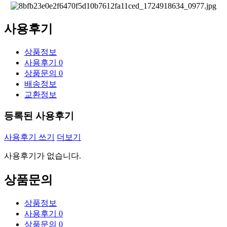
사용후기
상품정보
사용후기
0
상품문의
0
배송정보
교환정보
등록된 사용후기
사용후기 쓰기
더보기
사용후기가 없습니다.
상품문의
상품정보
사용후기
0
상품문의
0