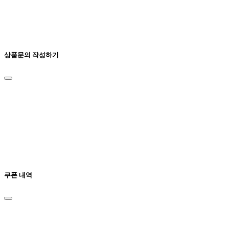
상품문의 작성하기
쿠폰 내역