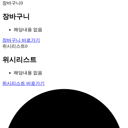
장바구니
0
장바구니
해당내용 없음
장바구니 바로가기
위시리스트
0
위시리스트
해당내용 없음
위시리스트 바로가기