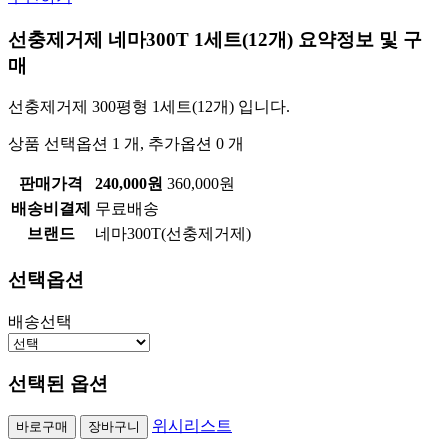
선충제거제 네마300T 1세트(12개)
요약정보 및 구
매
선충제거제 300평형 1세트(12개) 입니다.
상품 선택옵션 1 개, 추가옵션 0 개
판매가격
240,000원
360,000원
배송비결제
무료배송
브랜드
네마300T(선충제거제)
선택옵션
배송선택
선택된 옵션
위시리스트
바로구매
장바구니