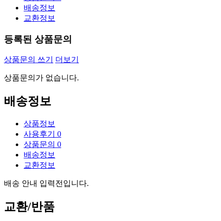
배송정보
교환정보
등록된 상품문의
상품문의 쓰기
더보기
상품문의가 없습니다.
배송정보
상품정보
사용후기
0
상품문의
0
배송정보
교환정보
배송 안내 입력전입니다.
교환/반품